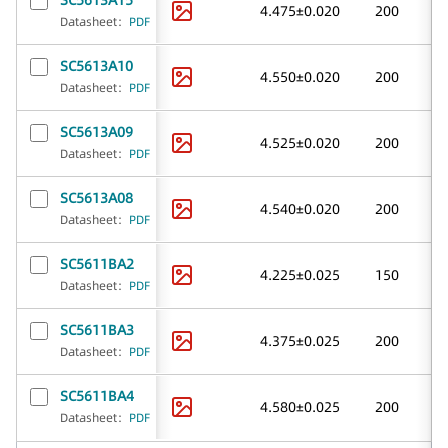
SC5613A15
4.475±0.020
200
Datasheet
：
PDF
SC5613A10
4.550±0.020
200
Datasheet
：
PDF
SC5613A09
4.525±0.020
200
Datasheet
：
PDF
SC5613A08
4.540±0.020
200
Datasheet
：
PDF
SC5611BA2
4.225±0.025
150
Datasheet
：
PDF
SC5611BA3
4.375±0.025
200
Datasheet
：
PDF
SC5611BA4
4.580±0.025
200
Datasheet
：
PDF