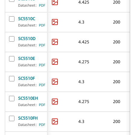
4.425
200
Datasheet
：
PDF
SC5510C
4.3
200
Datasheet
：
PDF
SC5510D
4.425
200
Datasheet
：
PDF
SC5510E
4.275
200
Datasheet
：
PDF
SC5510F
4.3
200
Datasheet
：
PDF
SC5510EH
4.275
200
Datasheet
：
PDF
SC5510FH
4.3
200
Datasheet
：
PDF