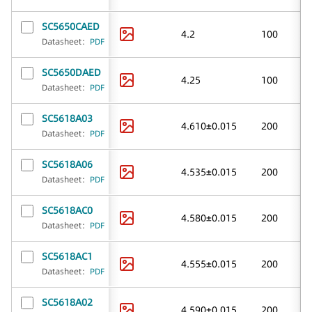
SC5650CAED
4.2
100
Datasheet
：
PDF
SC5650DAED
4.25
100
Datasheet
：
PDF
SC5618A03
4.610±0.015
200
Datasheet
：
PDF
SC5618A06
4.535±0.015
200
Datasheet
：
PDF
SC5618AC0
4.580±0.015
200
Datasheet
：
PDF
SC5618AC1
4.555±0.015
200
Datasheet
：
PDF
SC5618A02
4.590±0.015
200