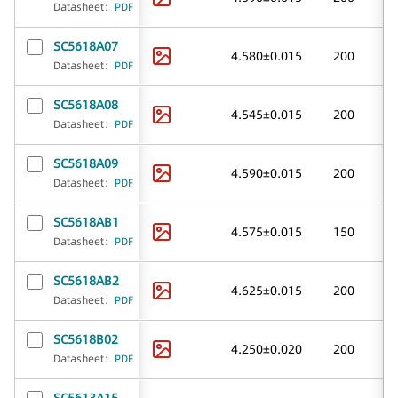
Datasheet
：
PDF
SC5618A07
4.580±0.015
200
Datasheet
：
PDF
SC5618A08
4.545±0.015
200
Datasheet
：
PDF
SC5618A09
4.590±0.015
200
Datasheet
：
PDF
SC5618AB1
4.575±0.015
150
Datasheet
：
PDF
SC5618AB2
4.625±0.015
200
Datasheet
：
PDF
SC5618B02
4.250±0.020
200
Datasheet
：
PDF